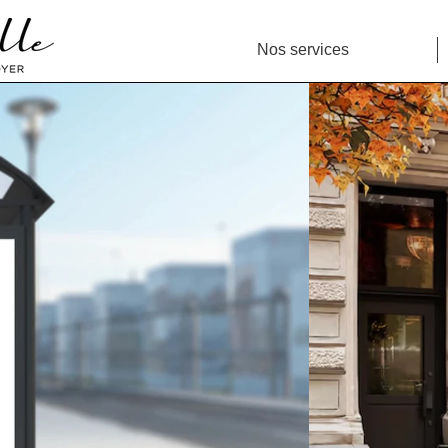
Nos services