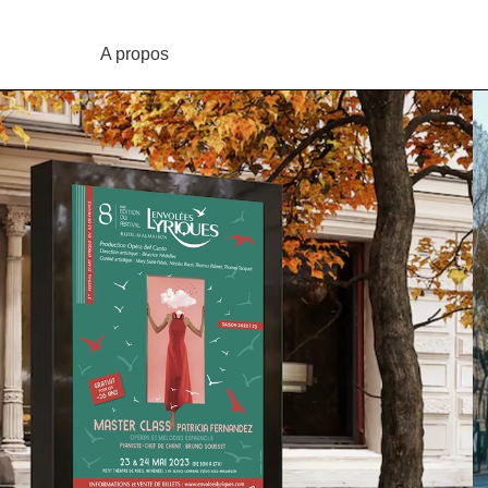
A propos